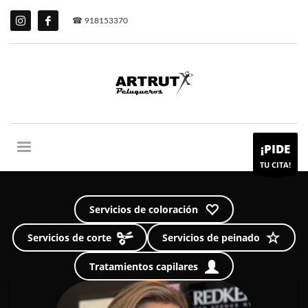
☎ 918153370
¡PIDE
TU CITA!
Servicios de coloración
Servicios de corte
Servicios de peinado
Tratamientos capilares