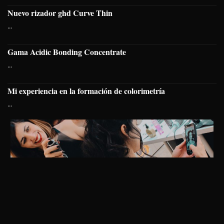
Nuevo rizador ghd Curve Thin
...
Gama Acidic Bonding Concentrate
...
Mi experiencia en la formación de colorimetría
...